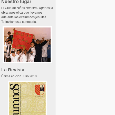
Nuestro lugar
El Club de Niños
Nuestro Lugar
es la
obra apostólica que llevamos
adelante los exalumnos jesuitas.
Te invitamos a conocerla.
La Revista
Última edición Julio 2010.