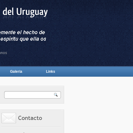
Galeria
Links