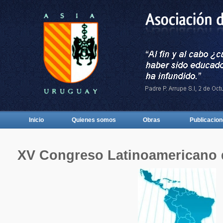
Inicio
Quienes somos
Obras
Publicacio
XV Congreso Latinoamericano 