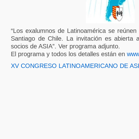
“Los exalumnos de Latinoamérica se reúnen e
Santiago de Chile. La invitación es abierta
socios de ASIA”. Ver programa adjunto.
El programa y todos los detalles están en
www.
XV CONGRESO LATINOAMERICANO DE ASIA